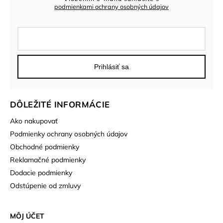
podmienkami ochrany osobných údajov
Prihlásiť sa
DÔLEŽITÉ INFORMÁCIE
Ako nakupovať
Podmienky ochrany osobných údajov
Obchodné podmienky
Reklamačné podmienky
Dodacie podmienky
Odstúpenie od zmluvy
MÔJ ÚČET