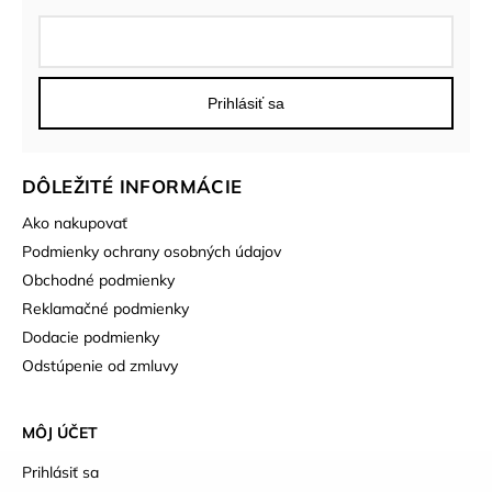
Prihlásiť sa
DÔLEŽITÉ INFORMÁCIE
Ako nakupovať
Podmienky ochrany osobných údajov
Obchodné podmienky
Reklamačné podmienky
Dodacie podmienky
Odstúpenie od zmluvy
MÔJ ÚČET
Prihlásiť sa