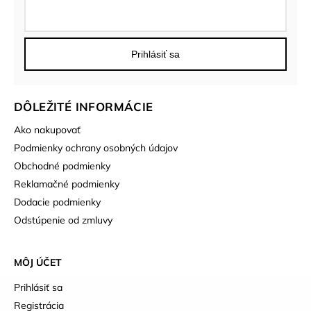
Prihlásiť sa
DÔLEŽITÉ INFORMÁCIE
Ako nakupovať
Podmienky ochrany osobných údajov
Obchodné podmienky
Reklamačné podmienky
Dodacie podmienky
Odstúpenie od zmluvy
MÔJ ÚČET
Prihlásiť sa
Registrácia