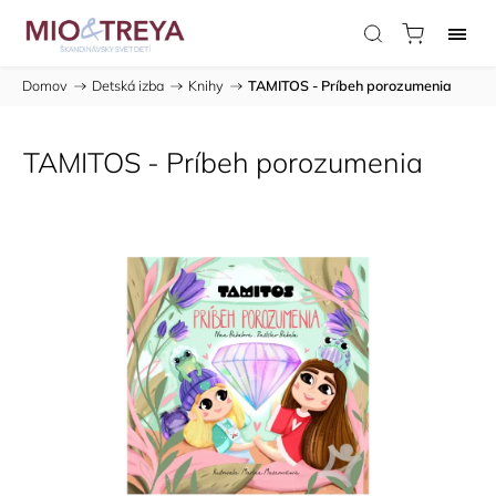
Domov
/
Detská izba
/
Knihy
/
TAMITOS - Príbeh porozumenia
TAMITOS - Príbeh porozumenia