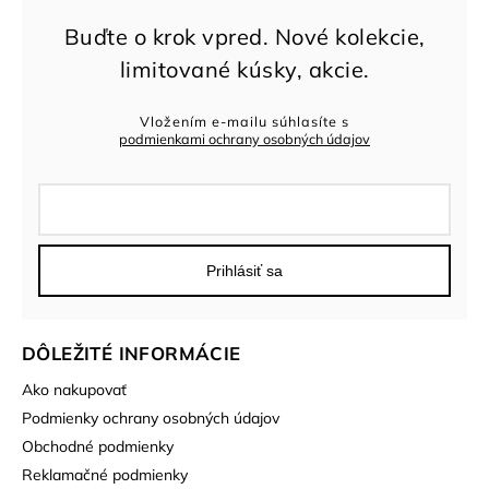
Vložením e-mailu súhlasíte s
podmienkami ochrany osobných údajov
Prihlásiť sa
DÔLEŽITÉ INFORMÁCIE
Ako nakupovať
Podmienky ochrany osobných údajov
Obchodné podmienky
Reklamačné podmienky