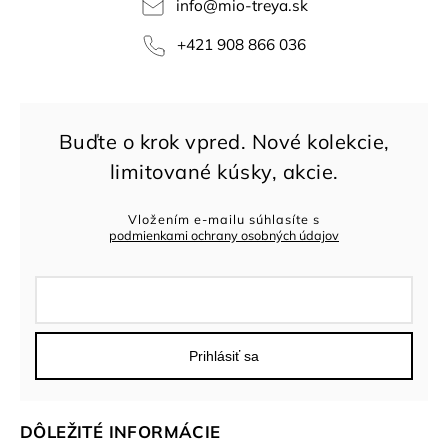
info
@
mio-treya.sk
+421 908 866 036
Vložením e-mailu súhlasíte s
podmienkami ochrany osobných údajov
Prihlásiť sa
DÔLEŽITÉ INFORMÁCIE