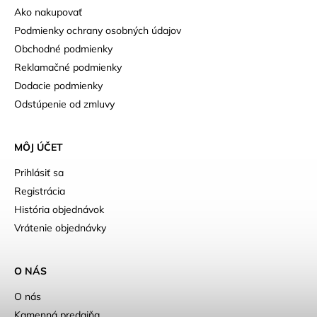
Ako nakupovať
Podmienky ochrany osobných údajov
Obchodné podmienky
Reklamačné podmienky
Dodacie podmienky
Odstúpenie od zmluvy
MÔJ ÚČET
Prihlásiť sa
Registrácia
História objednávok
Vrátenie objednávky
O NÁS
O nás
Kamenná predajňa