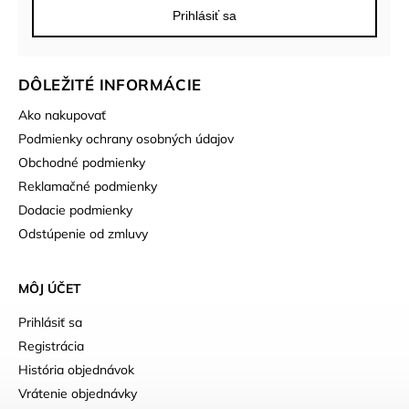
Prihlásiť sa
DÔLEŽITÉ INFORMÁCIE
Ako nakupovať
Podmienky ochrany osobných údajov
Obchodné podmienky
Reklamačné podmienky
Dodacie podmienky
Odstúpenie od zmluvy
MÔJ ÚČET
Prihlásiť sa
Registrácia
História objednávok
Vrátenie objednávky