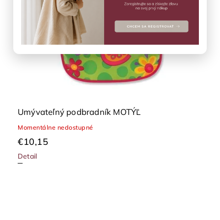
Umývateľný podbradník MOTÝĽ
Momentálne nedostupné
€10,15
Detail