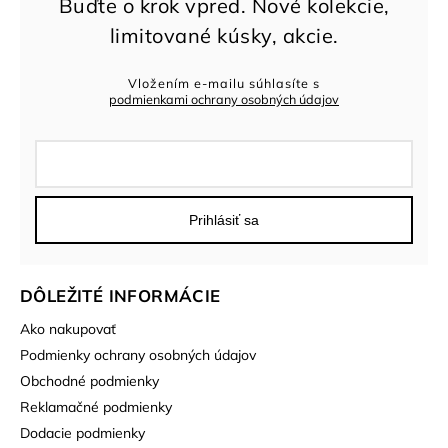
Vložením e-mailu súhlasíte s
podmienkami ochrany osobných údajov
Prihlásiť sa
DÔLEŽITÉ INFORMÁCIE
Ako nakupovať
Podmienky ochrany osobných údajov
Obchodné podmienky
Reklamačné podmienky
Dodacie podmienky