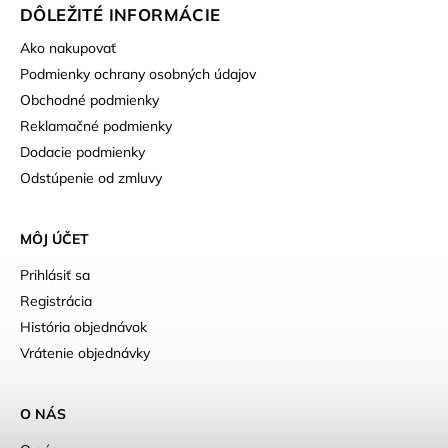
DÔLEŽITÉ INFORMÁCIE
Ako nakupovať
Podmienky ochrany osobných údajov
Obchodné podmienky
Reklamačné podmienky
Dodacie podmienky
Odstúpenie od zmluvy
MÔJ ÚČET
Prihlásiť sa
Registrácia
História objednávok
Vrátenie objednávky
O NÁS