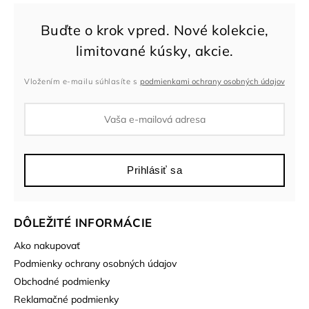
Vložením e-mailu súhlasíte s
podmienkami ochrany osobných údajov
Prihlásiť sa
DÔLEŽITÉ INFORMÁCIE
Ako nakupovať
Podmienky ochrany osobných údajov
Obchodné podmienky
Reklamačné podmienky