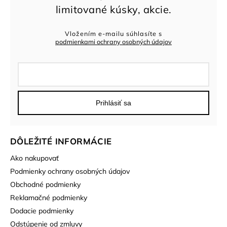
Vložením e-mailu súhlasíte s
podmienkami ochrany osobných údajov
Prihlásiť sa
DÔLEŽITÉ INFORMÁCIE
Ako nakupovať
Podmienky ochrany osobných údajov
Obchodné podmienky
Reklamačné podmienky
Dodacie podmienky
Odstúpenie od zmluvy