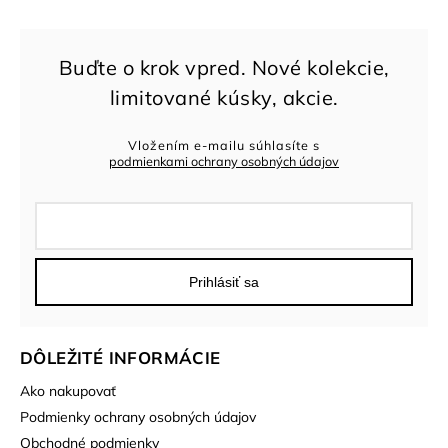
Vložením e-mailu súhlasíte s
podmienkami ochrany osobných údajov
Prihlásiť sa
DÔLEŽITÉ INFORMÁCIE
Ako nakupovať
Podmienky ochrany osobných údajov
Obchodné podmienky