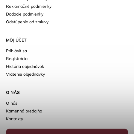
Reklamačné podmienky
Dodacie podmienky
Odstúpenie od zmluvy
MÔJ ÚČET
Prihlásiť sa
Registrácia
História objednávok
Vrátenie objednávky
O NÁS
O nás
Kamenná predajňa
Kontakty