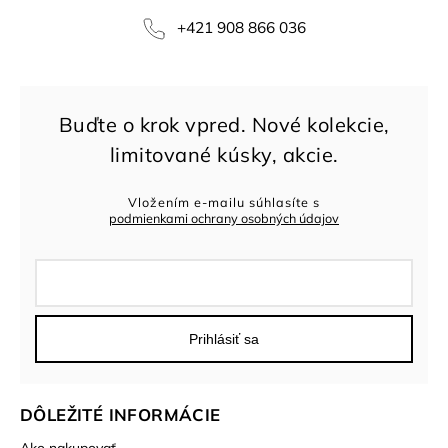
+421 908 866 036
Vložením e-mailu súhlasíte s
podmienkami ochrany osobných údajov
Prihlásiť sa
DÔLEŽITÉ INFORMÁCIE
Ako nakupovať