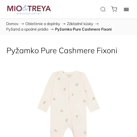
Domov
/
Oblečenie a doplnky
/
Základné kúsky
/
Pyžamá a spodné prádlo
/
Pyžamko Pure Cashmere Fixoni
Pyžamko Pure Cashmere Fixoni