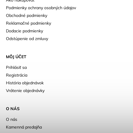
Podmienky ochrany osobných údajov
Obchodné podmienky
Reklamačné podmienky
Dodacie podmienky
Odstúpenie od zmluvy
MÔJ ÚČET
Prihlásiť sa
Registrácia
História objednávok
Vrátenie objednávky
O NÁS
O nás
Kamenná predajňa