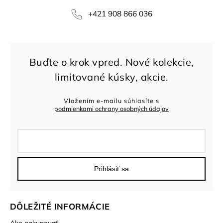
+421 908 866 036
Vložením e-mailu súhlasíte s
podmienkami ochrany osobných údajov
Prihlásiť sa
DÔLEŽITÉ INFORMÁCIE
Ako nakupovať