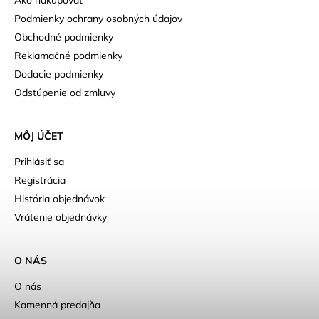
Podmienky ochrany osobných údajov
Obchodné podmienky
Reklamačné podmienky
Dodacie podmienky
Odstúpenie od zmluvy
MÔJ ÚČET
Prihlásiť sa
Registrácia
História objednávok
Vrátenie objednávky
O NÁS
O nás
Kamenná predajňa