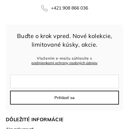
+421 908 866 036
Vložením e-mailu súhlasíte s
podmienkami ochrany osobných údajov
Prihlásiť sa
DÔLEŽITÉ INFORMÁCIE
Ako nakupovať