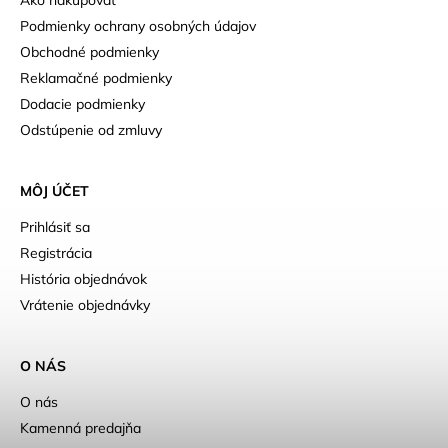
Podmienky ochrany osobných údajov
Obchodné podmienky
Reklamačné podmienky
Dodacie podmienky
Odstúpenie od zmluvy
MÔJ ÚČET
Prihlásiť sa
Registrácia
História objednávok
Vrátenie objednávky
O NÁS
O nás
Kamenná predajňa