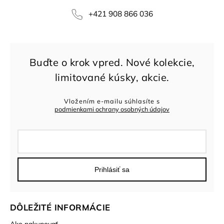
+421 908 866 036
Vložením e-mailu súhlasíte s
podmienkami ochrany osobných údajov
Prihlásiť sa
DÔLEŽITÉ INFORMÁCIE
Ako nakupovať