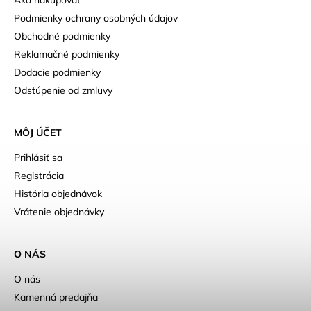
Podmienky ochrany osobných údajov
Obchodné podmienky
Reklamačné podmienky
Dodacie podmienky
Odstúpenie od zmluvy
MÔJ ÚČET
Prihlásiť sa
Registrácia
História objednávok
Vrátenie objednávky
O NÁS
O nás
Kamenná predajňa