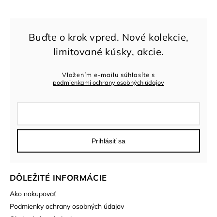
Vložením e-mailu súhlasíte s
podmienkami ochrany osobných údajov
Prihlásiť sa
DÔLEŽITÉ INFORMÁCIE
Ako nakupovať
Podmienky ochrany osobných údajov