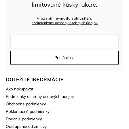
Vložením e-mailu súhlasíte s
podmienkami ochrany osobných údajov
Prihlásiť sa
DÔLEŽITÉ INFORMÁCIE
Ako nakupovať
Podmienky ochrany osobných údajov
Obchodné podmienky
Reklamačné podmienky
Dodacie podmienky
Odstúpenie od zmluvy