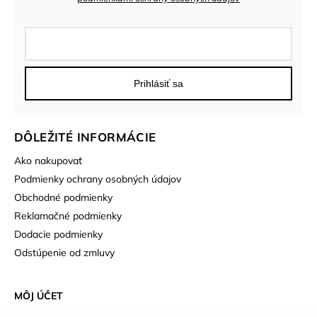
Prihlásiť sa
DÔLEŽITÉ INFORMÁCIE
Ako nakupovať
Podmienky ochrany osobných údajov
Obchodné podmienky
Reklamačné podmienky
Dodacie podmienky
Odstúpenie od zmluvy
MÔJ ÚČET