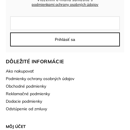
podmienkami ochrany osobných údajov
Prihlásiť sa
DÔLEŽITÉ INFORMÁCIE
Ako nakupovať
Podmienky ochrany osobných údajov
Obchodné podmienky
Reklamačné podmienky
Dodacie podmienky
Odstúpenie od zmluvy
MÔJ ÚČET