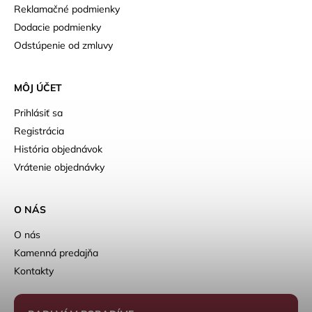
Reklamačné podmienky
Dodacie podmienky
Odstúpenie od zmluvy
MÔJ ÚČET
Prihlásiť sa
Registrácia
História objednávok
Vrátenie objednávky
O NÁS
O nás
Kamenná predajňa
Kontakty