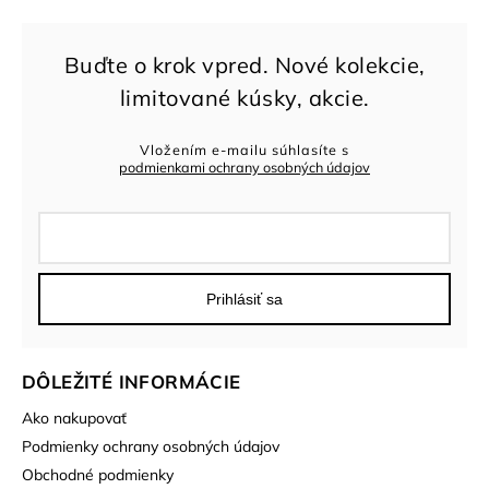
Vložením e-mailu súhlasíte s
podmienkami ochrany osobných údajov
Prihlásiť sa
DÔLEŽITÉ INFORMÁCIE
Ako nakupovať
Podmienky ochrany osobných údajov
Obchodné podmienky