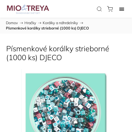
Domov
/
Hračky
/
Korálky a náhrdelníky
/
Písmenkové korálky strieborné (1000 ks) DJECO
Písmenkové korálky strieborné
(1000 ks) DJECO