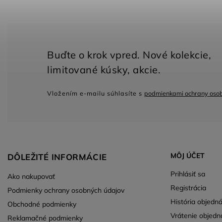
Vložením e-mailu súhlasíte s
podmienkami ochrany oso
MÔJ ÚČET
DÔLEŽITÉ INFORMÁCIE
Prihlásiť sa
Ako nakupovať
Registrácia
Podmienky ochrany osobných údajov
História objedn
Obchodné podmienky
Vrátenie objedn
Reklamačné podmienky