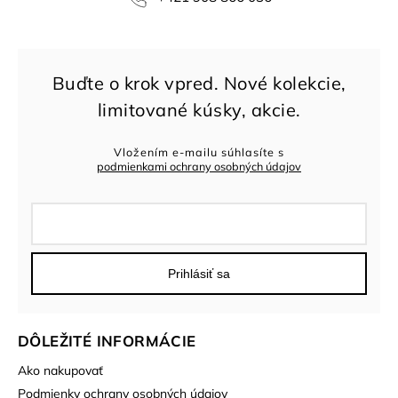
Vložením e-mailu súhlasíte s
podmienkami ochrany osobných údajov
Prihlásiť sa
DÔLEŽITÉ INFORMÁCIE
Ako nakupovať
Podmienky ochrany osobných údajov