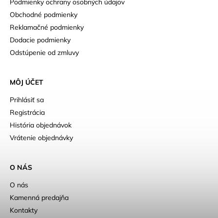
Podmienky ochrany osobných údajov
Obchodné podmienky
Reklamačné podmienky
Dodacie podmienky
Odstúpenie od zmluvy
MÔJ ÚČET
Prihlásiť sa
Registrácia
História objednávok
Vrátenie objednávky
O NÁS
O nás
Kamenná predajňa
Kontakty