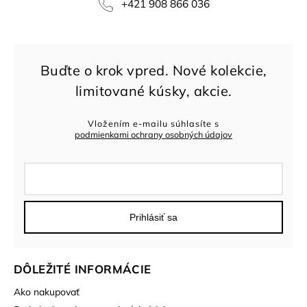
+421 908 866 036
Vložením e-mailu súhlasíte s
podmienkami ochrany osobných údajov
Prihlásiť sa
DÔLEŽITÉ INFORMÁCIE
Ako nakupovať