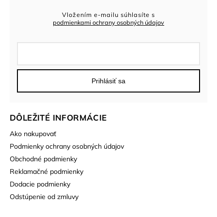
Vložením e-mailu súhlasíte s
podmienkami ochrany osobných údajov
Prihlásiť sa
DÔLEŽITÉ INFORMÁCIE
Ako nakupovať
Podmienky ochrany osobných údajov
Obchodné podmienky
Reklamačné podmienky
Dodacie podmienky
Odstúpenie od zmluvy