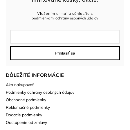
Vložením e-mailu súhlasíte s
podmienkami ochrany osobných údajov
Prihlásiť sa
DÔLEŽITÉ INFORMÁCIE
Ako nakupovať
Podmienky ochrany osobných údajov
Obchodné podmienky
Reklamačné podmienky
Dodacie podmienky
Odstúpenie od zmluvy