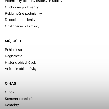
Podmienky ochrany osobných údajov
Obchodné podmienky
Reklamačné podmienky
Dodacie podmienky
Odstúpenie od zmluvy
MÔJ ÚČET
Prihlásiť sa
Registrácia
História objednávok
Vrátenie objednávky
O NÁS
O nás
Kamenná predajňa
Kontakty