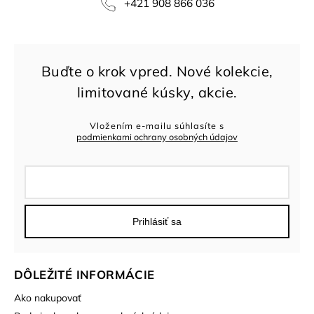
+421 908 866 036
Vložením e-mailu súhlasíte s
podmienkami ochrany osobných údajov
Prihlásiť sa
DÔLEŽITÉ INFORMÁCIE
Ako nakupovať