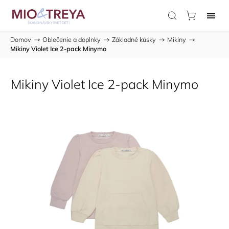
Domov
/
Oblečenie a doplnky
/
Základné kúsky
/
Mikiny
/
Mikiny Violet Ice 2-pack Minymo
Mikiny Violet Ice 2-pack Minymo