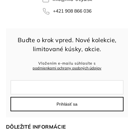
+421 908 866 036
Vložením e-mailu súhlasíte s
podmienkami ochrany osobných údajov
Prihlásiť sa
DÔLEŽITÉ INFORMÁCIE