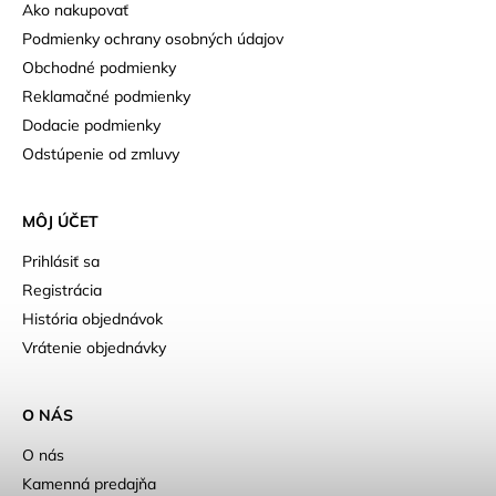
Ako nakupovať
Podmienky ochrany osobných údajov
Obchodné podmienky
Reklamačné podmienky
Dodacie podmienky
Odstúpenie od zmluvy
MÔJ ÚČET
Prihlásiť sa
Registrácia
História objednávok
Vrátenie objednávky
O NÁS
O nás
Kamenná predajňa