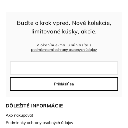
Vložením e-mailu súhlasíte s
podmienkami ochrany osobných údajov
Prihlásiť sa
DÔLEŽITÉ INFORMÁCIE
Ako nakupovať
Podmienky ochrany osobných údajov