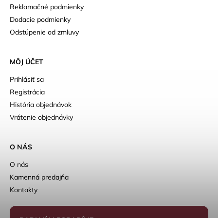
Reklamačné podmienky
Dodacie podmienky
Odstúpenie od zmluvy
MÔJ ÚČET
Prihlásiť sa
Registrácia
História objednávok
Vrátenie objednávky
O NÁS
O nás
Kamenná predajňa
Kontakty