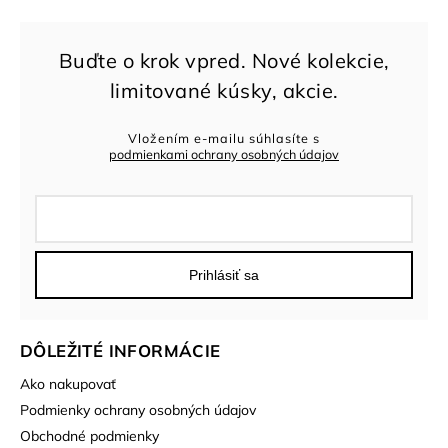
Vložením e-mailu súhlasíte s
podmienkami ochrany osobných údajov
Prihlásiť sa
DÔLEŽITÉ INFORMÁCIE
Ako nakupovať
Podmienky ochrany osobných údajov
Obchodné podmienky