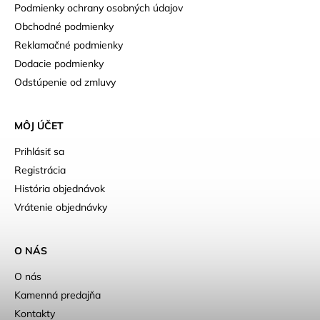
Podmienky ochrany osobných údajov
Obchodné podmienky
Reklamačné podmienky
Dodacie podmienky
Odstúpenie od zmluvy
MÔJ ÚČET
Prihlásiť sa
Registrácia
História objednávok
Vrátenie objednávky
O NÁS
O nás
Kamenná predajňa
Kontakty