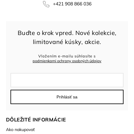
+421 908 866 036
Vložením e-mailu súhlasíte s
podmienkami ochrany osobných údajov
Prihlásiť sa
DÔLEŽITÉ INFORMÁCIE
Ako nakupovať