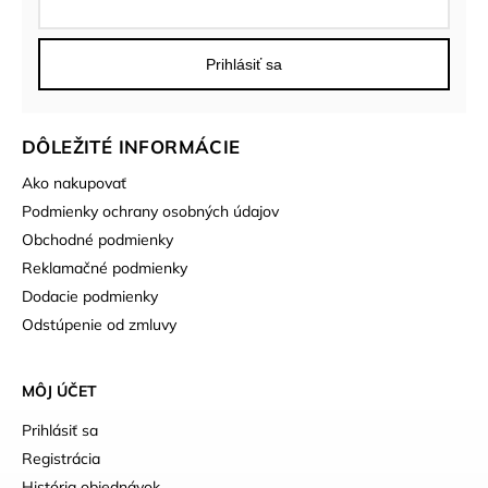
Prihlásiť sa
DÔLEŽITÉ INFORMÁCIE
Ako nakupovať
Podmienky ochrany osobných údajov
Obchodné podmienky
Reklamačné podmienky
Dodacie podmienky
Odstúpenie od zmluvy
MÔJ ÚČET
Prihlásiť sa
Registrácia
História objednávok