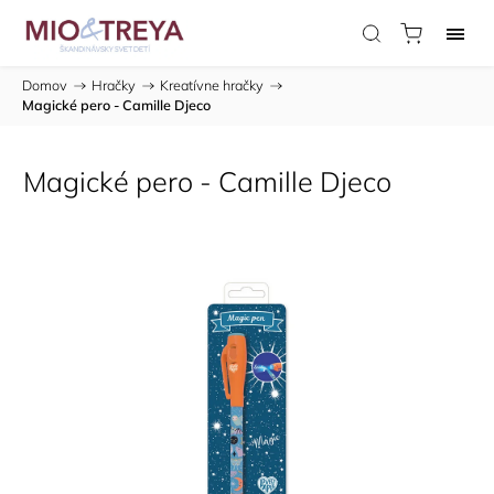
Domov
/
Hračky
/
Kreatívne hračky
/
Magické pero - Camille Djeco
Magické pero - Camille Djeco