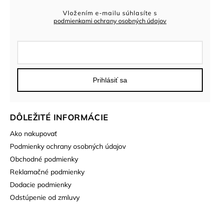
Vložením e-mailu súhlasíte s
podmienkami ochrany osobných údajov
Prihlásiť sa
DÔLEŽITÉ INFORMÁCIE
Ako nakupovať
Podmienky ochrany osobných údajov
Obchodné podmienky
Reklamačné podmienky
Dodacie podmienky
Odstúpenie od zmluvy