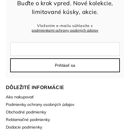
Vložením e-mailu súhlasíte s
podmienkami ochrany osobných údajov
Prihlásiť sa
DÔLEŽITÉ INFORMÁCIE
Ako nakupovať
Podmienky ochrany osobných údajov
Obchodné podmienky
Reklamačné podmienky
Dodacie podmienky