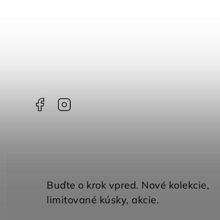
Facebook
Instagram