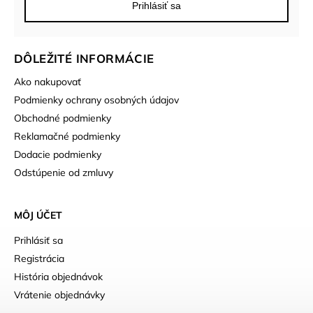
Prihlásiť sa
DÔLEŽITÉ INFORMÁCIE
Ako nakupovať
Podmienky ochrany osobných údajov
Obchodné podmienky
Reklamačné podmienky
Dodacie podmienky
Odstúpenie od zmluvy
MÔJ ÚČET
Prihlásiť sa
Registrácia
História objednávok
Vrátenie objednávky