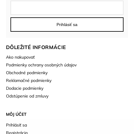
Prihlásiť sa
DÔLEŽITÉ INFORMÁCIE
Ako nakupovať
Podmienky ochrany osobných údajov
Obchodné podmienky
Reklamačné podmienky
Dodacie podmienky
Odstúpenie od zmluvy
MÔJ ÚČET
Prihlásiť sa
Registrácia