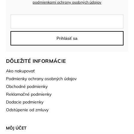
podmienkami ochrany osobných údajov
Prihlásiť sa
DÔLEŽITÉ INFORMÁCIE
Ako nakupovať
Podmienky ochrany osobných údajov
Obchodné podmienky
Reklamačné podmienky
Dodacie podmienky
Odstúpenie od zmluvy
MÔJ ÚČET