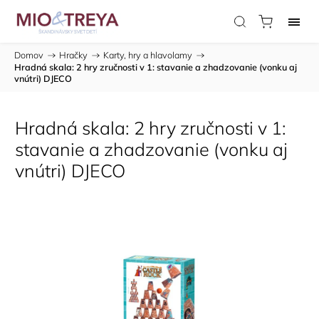
Domov
/
Hračky
/
Karty, hry a hlavolamy
/
Hradná skala: 2 hry zručnosti v 1: stavanie a zhadzovanie (vonku aj
vnútri) DJECO
Hradná skala: 2 hry zručnosti v 1:
stavanie a zhadzovanie (vonku aj
vnútri) DJECO