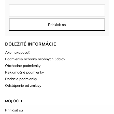
Prihlásiť sa
DÔLEŽITÉ INFORMÁCIE
Ako nakupovať
Podmienky ochrany osobných údajov
Obchodné podmienky
Reklamačné podmienky
Dodacie podmienky
Odstúpenie od zmluvy
MÔJ ÚČET
Prihlásiť sa