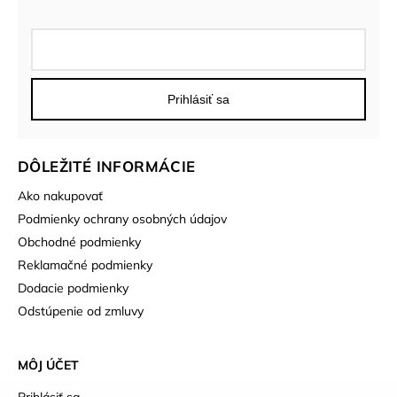
Prihlásiť sa
DÔLEŽITÉ INFORMÁCIE
Ako nakupovať
Podmienky ochrany osobných údajov
Obchodné podmienky
Reklamačné podmienky
Dodacie podmienky
Odstúpenie od zmluvy
MÔJ ÚČET