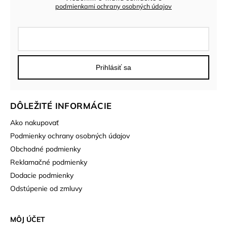
podmienkami ochrany osobných údajov
Prihlásiť sa
DÔLEŽITÉ INFORMÁCIE
Ako nakupovať
Podmienky ochrany osobných údajov
Obchodné podmienky
Reklamačné podmienky
Dodacie podmienky
Odstúpenie od zmluvy
MÔJ ÚČET