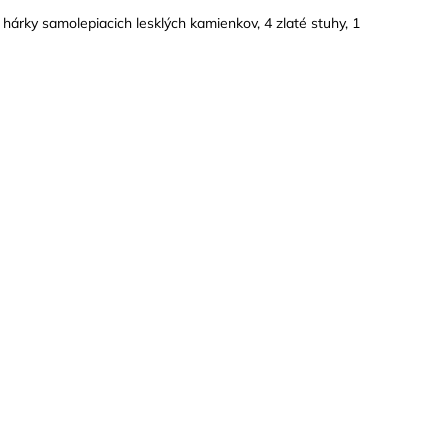
hárky samolepiacich lesklých kamienkov, 4 zlaté stuhy, 1