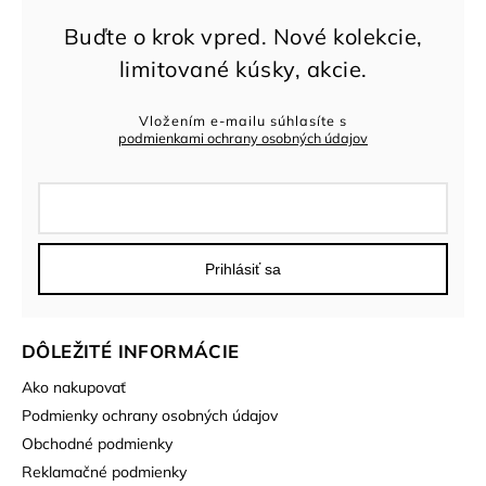
Vložením e-mailu súhlasíte s
podmienkami ochrany osobných údajov
Prihlásiť sa
DÔLEŽITÉ INFORMÁCIE
Ako nakupovať
Podmienky ochrany osobných údajov
Obchodné podmienky
Reklamačné podmienky