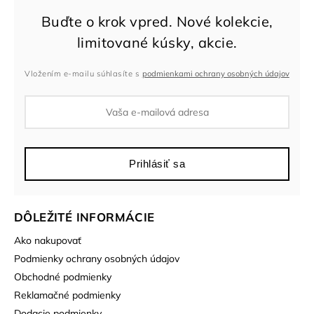
Vložením e-mailu súhlasíte s
podmienkami ochrany osobných údajov
Prihlásiť sa
DÔLEŽITÉ INFORMÁCIE
Ako nakupovať
Podmienky ochrany osobných údajov
Obchodné podmienky
Reklamačné podmienky
Dodacie podmienky