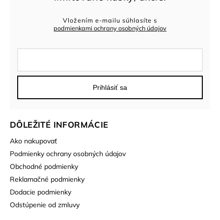
Vložením e-mailu súhlasíte s
podmienkami ochrany osobných údajov
Prihlásiť sa
DÔLEŽITÉ INFORMÁCIE
Ako nakupovať
Podmienky ochrany osobných údajov
Obchodné podmienky
Reklamačné podmienky
Dodacie podmienky
Odstúpenie od zmluvy