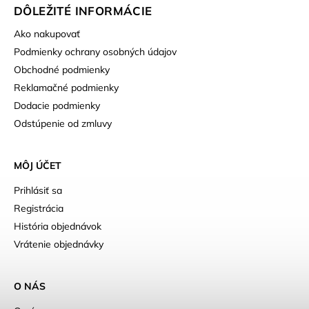
DÔLEŽITÉ INFORMÁCIE
Ako nakupovať
Podmienky ochrany osobných údajov
Obchodné podmienky
Reklamačné podmienky
Dodacie podmienky
Odstúpenie od zmluvy
MÔJ ÚČET
Prihlásiť sa
Registrácia
História objednávok
Vrátenie objednávky
O NÁS