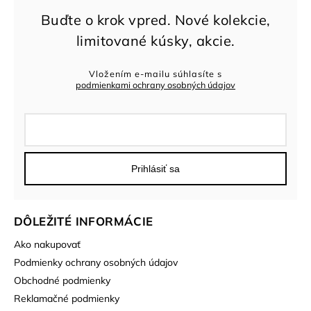
Vložením e-mailu súhlasíte s
podmienkami ochrany osobných údajov
Prihlásiť sa
DÔLEŽITÉ INFORMÁCIE
Ako nakupovať
Podmienky ochrany osobných údajov
Obchodné podmienky
Reklamačné podmienky