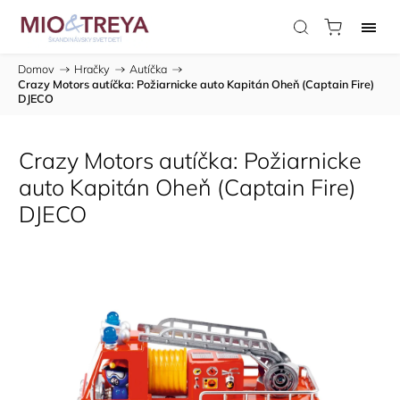
Domov
/
Hračky
/
Autíčka
/
Crazy Motors autíčka: Požiarnicke auto Kapitán Oheň (Captain Fire)
DJECO
Crazy Motors autíčka: Požiarnicke
auto Kapitán Oheň (Captain Fire)
DJECO