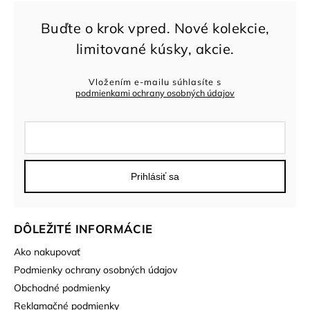
Vložením e-mailu súhlasíte s
podmienkami ochrany osobných údajov
Prihlásiť sa
DÔLEŽITÉ INFORMÁCIE
Ako nakupovať
Podmienky ochrany osobných údajov
Obchodné podmienky
Reklamačné podmienky