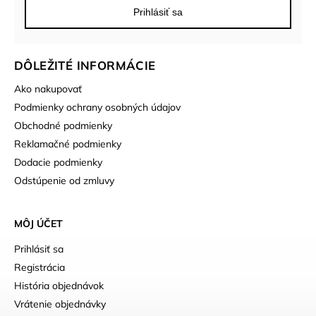
Prihlásiť sa
DÔLEŽITÉ INFORMÁCIE
Ako nakupovať
Podmienky ochrany osobných údajov
Obchodné podmienky
Reklamačné podmienky
Dodacie podmienky
Odstúpenie od zmluvy
MÔJ ÚČET
Prihlásiť sa
Registrácia
História objednávok
Vrátenie objednávky