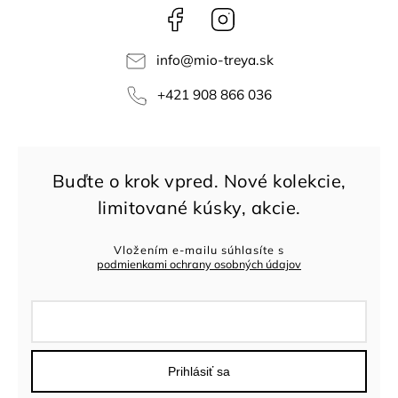
Facebook
Instagram
info
@
mio-treya.sk
+421 908 866 036
Vložením e-mailu súhlasíte s
podmienkami ochrany osobných údajov
Prihlásiť sa