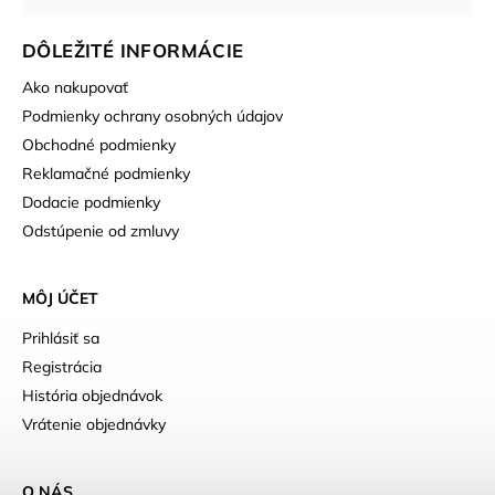
DÔLEŽITÉ INFORMÁCIE
Ako nakupovať
Podmienky ochrany osobných údajov
Obchodné podmienky
Reklamačné podmienky
Dodacie podmienky
Odstúpenie od zmluvy
MÔJ ÚČET
Prihlásiť sa
Registrácia
História objednávok
Vrátenie objednávky
O NÁS