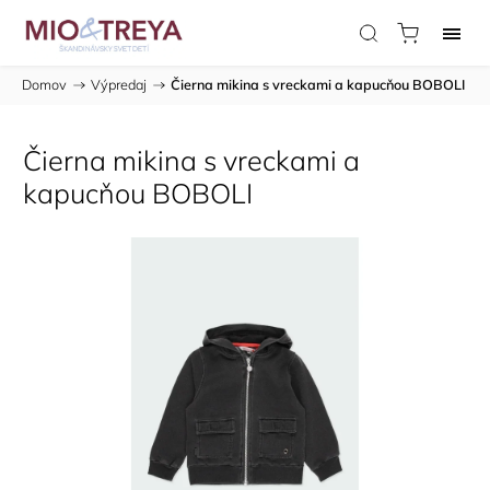
Domov
/
Výpredaj
/
Čierna mikina s vreckami a kapucňou BOBOLI
Čierna mikina s vreckami a
kapucňou BOBOLI