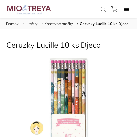
Domov
/
Hračky
/
Kreatívne hračky
/
Ceruzky Lucille 10 ks Djeco
Ceruzky Lucille 10 ks Djeco