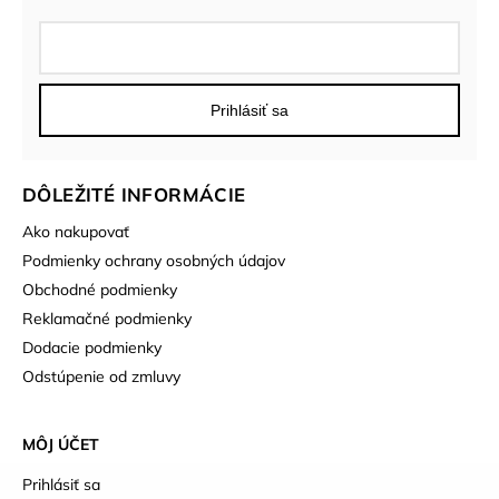
Prihlásiť sa
DÔLEŽITÉ INFORMÁCIE
Ako nakupovať
Podmienky ochrany osobných údajov
Obchodné podmienky
Reklamačné podmienky
Dodacie podmienky
Odstúpenie od zmluvy
MÔJ ÚČET
Prihlásiť sa